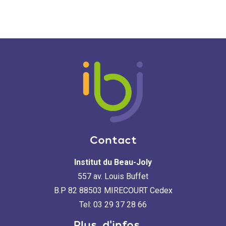
Contact
Institut du Beau-Joly
557 av. Louis Buffet
B.P 82 88503 MIRECOURT Cedex
Tel: 03 29 37 28 66
Plus d'infos ...