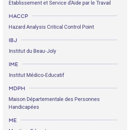
Etablissement et Service d’Aide par le Travail
HACCP
Hazard Analysis Critical Control Point
IBJ
Institut du Beau-Joly
IME
Institut Médico-Educatif
MDPH
Maison Départementale des Personnes
Handicapées
ME