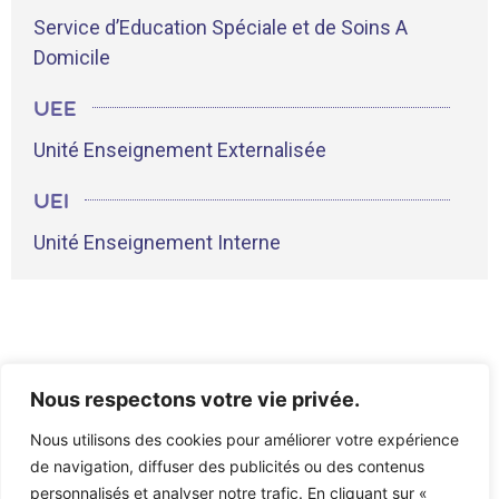
Service d’Education Spéciale et de Soins A
Domicile
UEE
Unité Enseignement Externalisée
UEI
Unité Enseignement Interne
Nous respectons votre vie privée.
Nous utilisons des cookies pour améliorer votre expérience
de navigation, diffuser des publicités ou des contenus
personnalisés et analyser notre trafic. En cliquant sur «