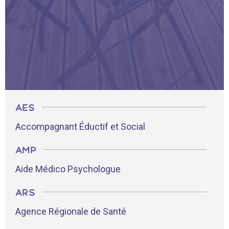
AES
Accompagnant Éductif et Social
AMP
Aide Médico Psychologue
ARS
Agence Régionale de Santé