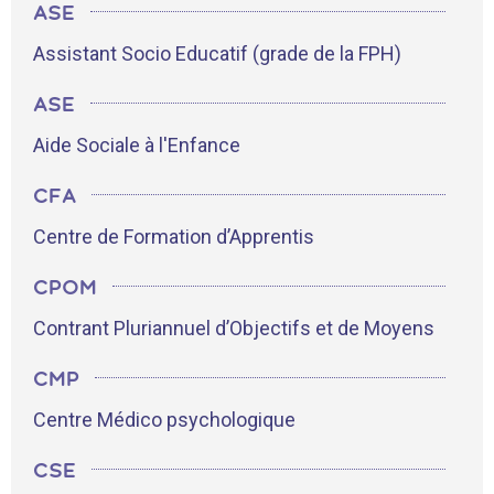
ASE
Assistant Socio Educatif (grade de la FPH)
ASE
Aide Sociale à l'Enfance
CFA
Centre de Formation d’Apprentis
CPOM
Contrant Pluriannuel d’Objectifs et de Moyens
CMP
Centre Médico psychologique
CSE