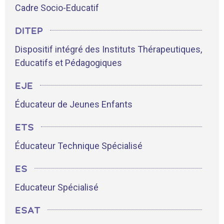
Cadre Socio-Educatif
DITEP
Dispositif intégré des Instituts Thérapeutiques,
Educatifs et Pédagogiques
EJE
Éducateur de Jeunes Enfants
ETS
Éducateur Technique Spécialisé
ES
Educateur Spécialisé
ESAT