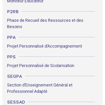
Moniteur Educateur
P2RB
Phase de Recueil des Ressources et des
Besoins
PPA
Projet Personnalisé d’Accompagnement
PPS
Projet Personnalisé de Scolarisation
SEGPA
Section d’Enseignement Général et
Professionnel Adapté
SESSAD