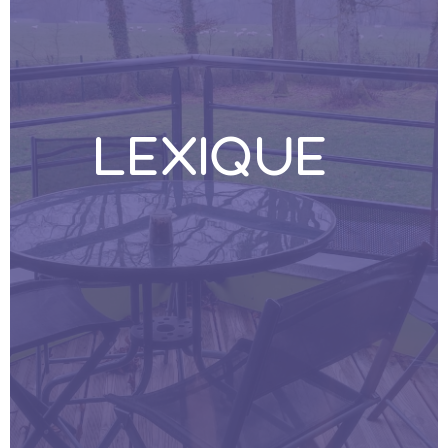
LEXIQUE