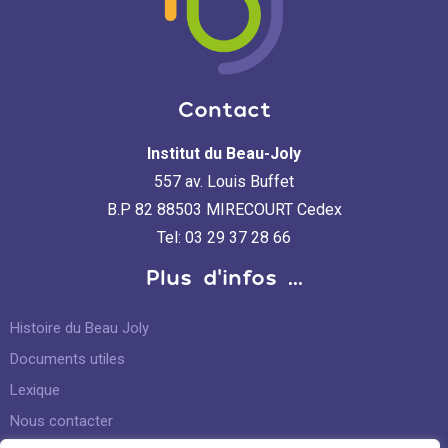
Contact
Institut du Beau-Joly
557 av. Louis Buffet
B.P 82 88503 MIRECOURT Cedex
Tel: 03 29 37 28 66
Plus d'infos ...
Histoire du Beau Joly
Documents utiles
Lexique
Nous contacter