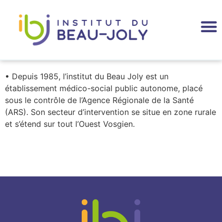
• Depuis 1985, l’institut du Beau Joly est un
établissement médico-social public autonome, placé
sous le contrôle de l’Agence Régionale de la Santé
(ARS). Son secteur d’intervention se situe en zone rurale
et s’étend sur tout l’Ouest Vosgien.